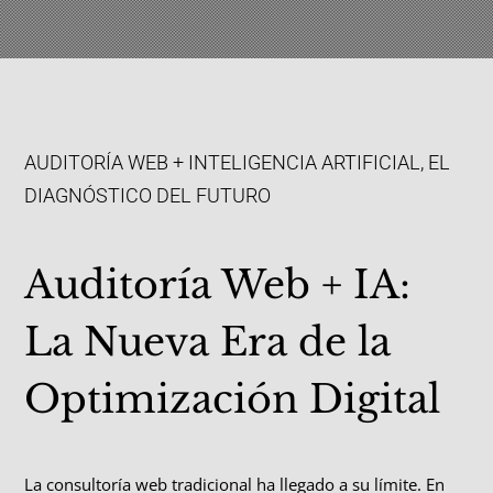
AUDITORÍA WEB + INTELIGENCIA ARTIFICIAL, EL
DIAGNÓSTICO DEL FUTURO
Auditoría Web + IA:
La Nueva Era de la
Optimización Digital
La consultoría web tradicional ha llegado a su límite. En