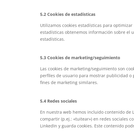
5.2 Cookies de estadísticas
Utilizamos cookies estadísticas para optimizar
estadísticas obtenemos información sobre el 
estadísticas.
5.3 Cookies de marketing/seguimiento
Las cookies de marketing/seguimiento son cook
perfiles de usuario para mostrar publicidad o
fines de marketing similares.
5.4 Redes sociales
En nuestra web hemos incluido contenido de L
compartir (p.ej.: «tuitear») en redes sociales
LinkedIn y guarda cookies. Este contenido pod