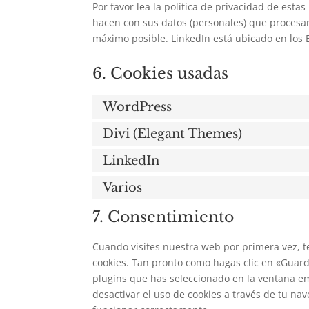
Por favor lea la política de privacidad de es
hacen con sus datos (personales) que procesa
máximo posible. LinkedIn está ubicado en los 
6. Cookies usadas
WordPress
Divi (Elegant Themes)
LinkedIn
Varios
7. Consentimiento
Cuando visites nuestra web por primera vez, 
cookies. Tan pronto como hagas clic en «Guard
plugins que has seleccionado en la ventana em
desactivar el uso de cookies a través de tu n