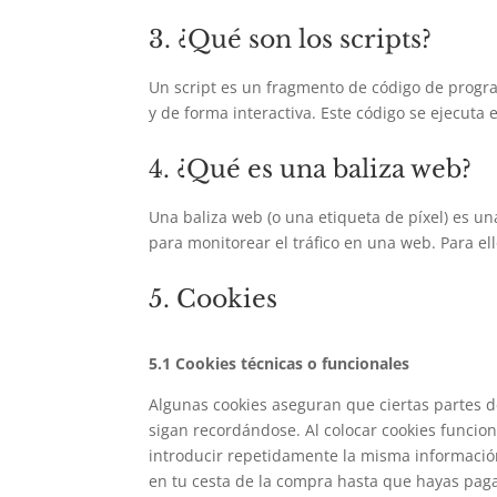
3. ¿Qué son los scripts?
Un script es un fragmento de código de progr
y de forma interactiva. Este código se ejecuta 
4. ¿Qué es una baliza web?
Una baliza web (o una etiqueta de píxel) es un
para monitorear el tráfico en una web. Para e
5. Cookies
5.1 Cookies técnicas o funcionales
Algunas cookies aseguran que ciertas partes 
sigan recordándose. Al colocar cookies funciona
introducir repetidamente la misma información
en tu cesta de la compra hasta que hayas paga