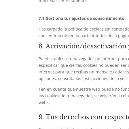
funcionar correctamente.
7.1 Gestiona tus ajustes de consentimiento
Has cargado la política de cookies sin compatib
consentimiento en la parte inferior de la págin
8. Activación/desactivación
Puedes utilizar tu navegador de Internet par
especificar que ciertas cookies no pueden ser
Internet para que recibas un mensaje cada ve
opciones, consulta las instrucciones de la sec
Ten en cuenta que nuestra web puede no funcio
las cookies de tu navegador, se volverán a col
webs.
9. Tus derechos con respecto