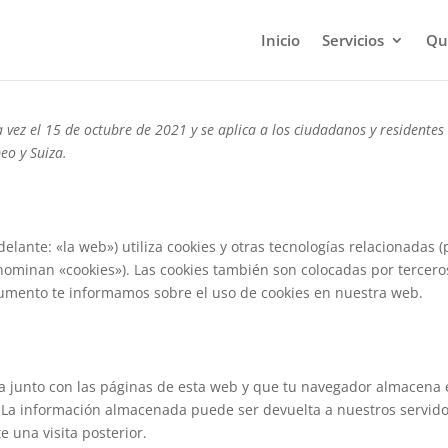
Inicio
Servicios
Qu
a vez el 15 de octubre de 2021 y se aplica a los ciudadanos y residentes
eo y Suiza.
elante: «la web») utiliza cookies y otras tecnologías relacionadas 
ominan «cookies»). Las cookies también son colocadas por tercero
cumento te informamos sobre el uso de cookies en nuestra web.
a junto con las páginas de esta web y que tu navegador almacena 
. La información almacenada puede ser devuelta a nuestros servido
e una visita posterior.