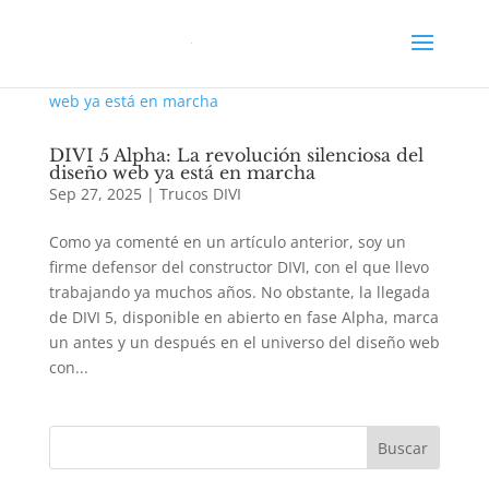
DIVI 5 Alpha: La revolución silenciosa del
diseño web ya está en marcha
Sep 27, 2025
|
Trucos DIVI
Como ya comenté en un artículo anterior, soy un
firme defensor del constructor DIVI, con el que llevo
trabajando ya muchos años. No obstante, la llegada
de DIVI 5, disponible en abierto en fase Alpha, marca
un antes y un después en el universo del diseño web
con...