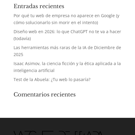
Entradas recientes
Por qué tu web de empresa no aparece en Google (y
cómo solucionarlo sin morir en el intento)
Diseño web en 2026: lo que ChatGPT no te va a hacer
(todavía)
Las herramientas más raras de la IA de Diciembre de
2025
Isaac Asimov, la ciencia ficción y la ética aplicada a la
inteligencia artificial
Test de la Abuela: ¿Tu web lo pasaría?
Comentarios recientes