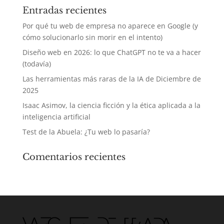
Entradas recientes
Por qué tu web de empresa no aparece en Google (y
cómo solucionarlo sin morir en el intento)
Diseño web en 2026: lo que ChatGPT no te va a hacer
(todavía)
Las herramientas más raras de la IA de Diciembre de
2025
Isaac Asimov, la ciencia ficción y la ética aplicada a la
inteligencia artificial
Test de la Abuela: ¿Tu web lo pasaría?
Comentarios recientes