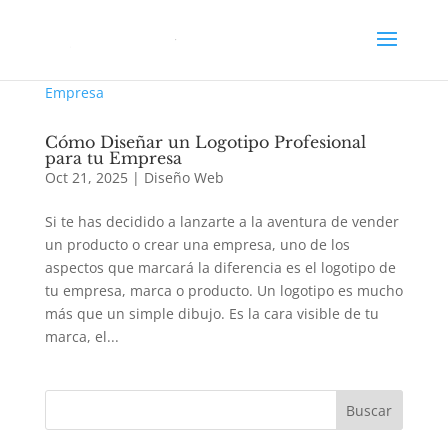
Cómo Diseñar un Logotipo Profesional
para tu Empresa
Oct 21, 2025
|
Diseño Web
Si te has decidido a lanzarte a la aventura de vender
un producto o crear una empresa, uno de los
aspectos que marcará la diferencia es el logotipo de
tu empresa, marca o producto. Un logotipo es mucho
más que un simple dibujo. Es la cara visible de tu
marca, el...