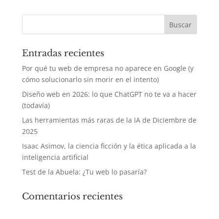
Entradas recientes
Por qué tu web de empresa no aparece en Google (y
cómo solucionarlo sin morir en el intento)
Diseño web en 2026: lo que ChatGPT no te va a hacer
(todavía)
Las herramientas más raras de la IA de Diciembre de
2025
Isaac Asimov, la ciencia ficción y la ética aplicada a la
inteligencia artificial
Test de la Abuela: ¿Tu web lo pasaría?
Comentarios recientes