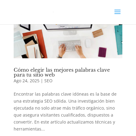
Cómo elegir las mejores palabras clave
para tu sitio web
Ago 24, 2025
|
SEO
Encontrar las palabras clave idóneas es la base de
una estrategia SEO sólida. Una investigación bien
ejecutada no solo atrae más tráfico orgánico, sino
que asegura visitantes cualificados, dispuestos a
convertir. En este artículo actualizamos técnicas y
herramientas...