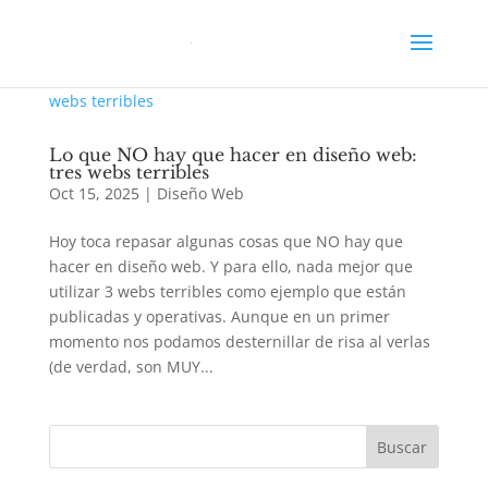
Lo que NO hay que hacer en diseño web:
tres webs terribles
Oct 15, 2025
|
Diseño Web
Hoy toca repasar algunas cosas que NO hay que
hacer en diseño web. Y para ello, nada mejor que
utilizar 3 webs terribles como ejemplo que están
publicadas y operativas. Aunque en un primer
momento nos podamos desternillar de risa al verlas
(de verdad, son MUY...