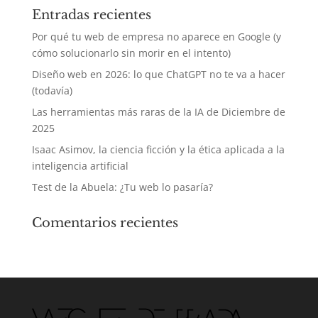
Entradas recientes
Por qué tu web de empresa no aparece en Google (y
cómo solucionarlo sin morir en el intento)
Diseño web en 2026: lo que ChatGPT no te va a hacer
(todavía)
Las herramientas más raras de la IA de Diciembre de
2025
Isaac Asimov, la ciencia ficción y la ética aplicada a la
inteligencia artificial
Test de la Abuela: ¿Tu web lo pasaría?
Comentarios recientes