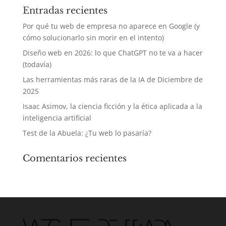
Entradas recientes
Por qué tu web de empresa no aparece en Google (y
cómo solucionarlo sin morir en el intento)
Diseño web en 2026: lo que ChatGPT no te va a hacer
(todavía)
Las herramientas más raras de la IA de Diciembre de
2025
Isaac Asimov, la ciencia ficción y la ética aplicada a la
inteligencia artificial
Test de la Abuela: ¿Tu web lo pasaría?
Comentarios recientes