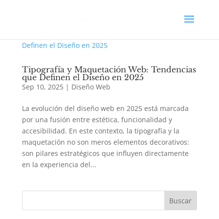
Tipografía y Maquetación Web: Tendencias
que Definen el Diseño en 2025
Sep 10, 2025
|
Diseño Web
La evolución del diseño web en 2025 está marcada
por una fusión entre estética, funcionalidad y
accesibilidad. En este contexto, la tipografía y la
maquetación no son meros elementos decorativos:
son pilares estratégicos que influyen directamente
en la experiencia del...