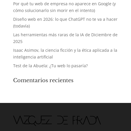
Por qué tu web de empresa no aparece en Google (y
cómo solucionarlo sin morir en el intento)
Diseño web en 2026: lo que ChatGPT no te va a hacer
(todavía)
Las herramientas más raras de la IA de Diciembre de
2025
Isaac Asimov, la ciencia ficción y la ética aplicada a la
inteligencia artificial
Test de la Abuela: ¿Tu web lo pasaría?
Comentarios recientes