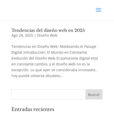
Tendencias del diseño web en 2025
Ago 24, 2025
|
Diseño Web
Tendencias en Diseño Web: Moldeando el Paisaje
Digital Introducción: El Mundo en Constante
Evolución del Diseño Web El panorama digital está
en constante cambio, y el diseño web no es la
excepción. Lo que ayer se consideraba innovador,
hoy puede volverse obsoleto...
Entradas recientes