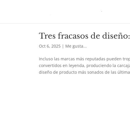
Tres fracasos de diseño:
Oct 6, 2025
|
Me gusta...
Incluso las marcas más reputadas pueden tro
convertidos en leyenda, produciendo la carcaj
diseño de producto más sonados de las últimas