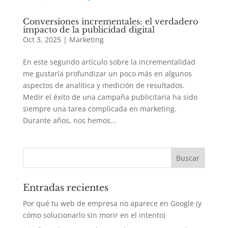
Conversiones incrementales: el verdadero
impacto de la publicidad digital
Oct 3, 2025
|
Marketing
En este segundo artículo sobre la incrementalidad
me gustaría profundizar un poco más en algunos
aspectos de analítica y medición de resultados.
Medir el éxito de una campaña publicitaria ha sido
siempre una tarea complicada en marketing.
Durante años, nos hemos...
Entradas recientes
Por qué tu web de empresa no aparece en Google (y
cómo solucionarlo sin morir en el intento)