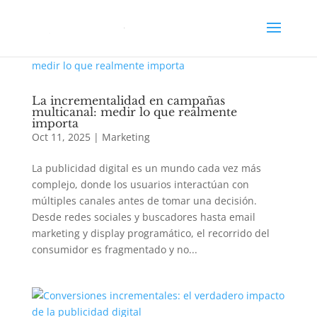
La incrementalidad en campañas
multicanal: medir lo que realmente
importa
Oct 11, 2025
|
Marketing
La publicidad digital es un mundo cada vez más
complejo, donde los usuarios interactúan con
múltiples canales antes de tomar una decisión.
Desde redes sociales y buscadores hasta email
marketing y display programático, el recorrido del
consumidor es fragmentado y no...